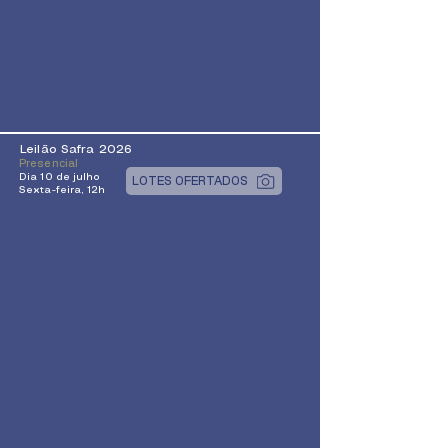
Leilão Safra 2026
Presencial
Dia 10 de julho
LOTES OFERTADOS
Sexta-feira, 12h