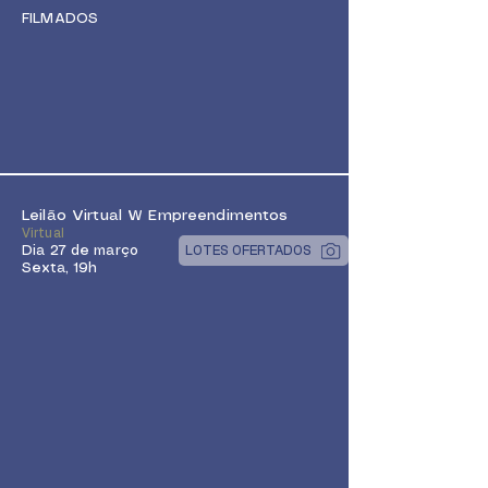
FILMADOS
Leilão Virtual W Empreendimentos
Virtual
Dia 27 de março
LOTES OFERTADOS
Sexta, 19h