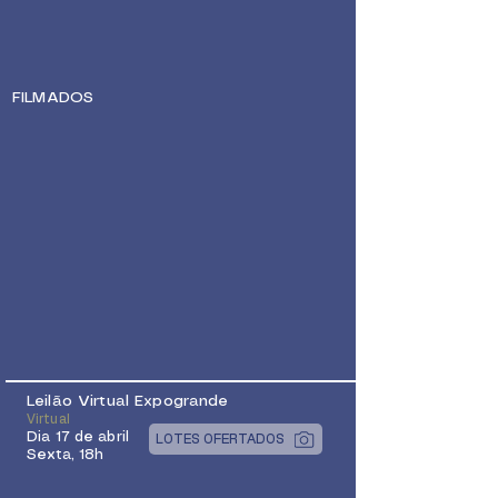
FILMADOS
Leilão Virtual Expogrande
Virtual
Dia 17 de abril
LOTES OFERTADOS
Sexta, 18h