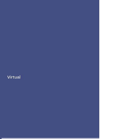
Virtual