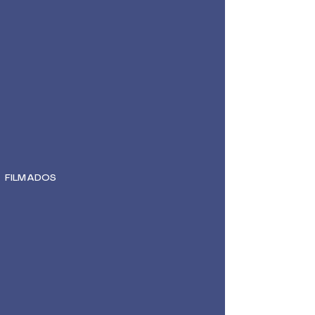
FILMADOS