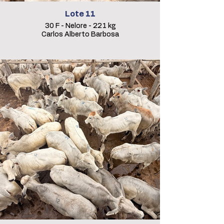
Lote 11
30 F - Nelore - 221 kg
Carlos Alberto Barbosa