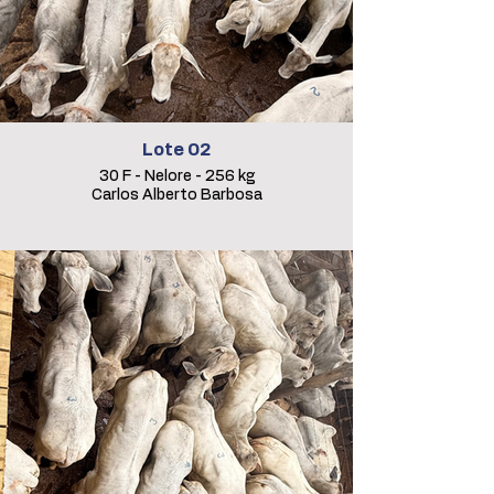
Lote 02
30 F - Nelore - 256 kg
Carlos Alberto Barbosa