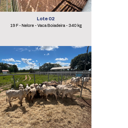
Lote 02
19 F - Nelore - Vaca Boiadeira - 340 kg