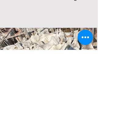
Lote 12