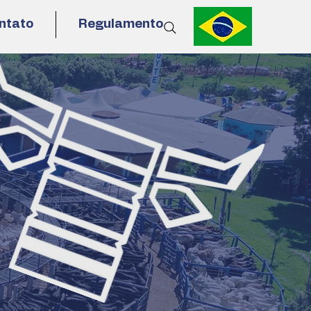
ntato
Regulamento