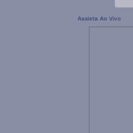
Assista Ao Vivo