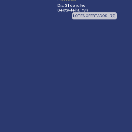
Dia 31 de julho
Sexta-feira, 13h
LOTES OFERTADOS