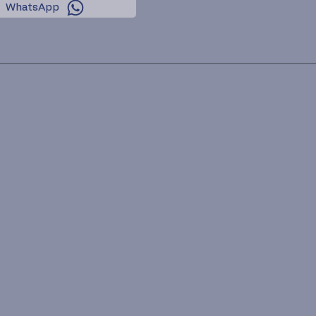
WhatsApp