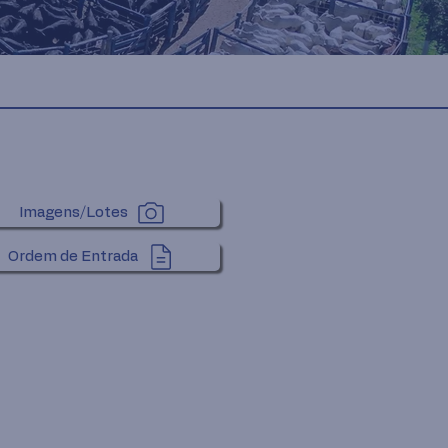
Imagens/Lotes
Ordem de Entrada