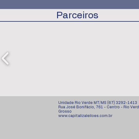
Parceiros
Unidade Rio Verde MT/MS (67) 3292-1413
Rua José Bonifácio, 761 - Centro - Rio Ver
Grosso
www.capitalizaleiloes.com.br